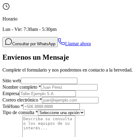
Horario
Lun - Vie: 7:30am - 5:30pm
Llamar ahora
Consultar por WhatsApp
Envíenos un Mensaje
Complete el formulario y nos pondremos en contacto a la brevedad.
Sitio web
Nombre completo *
Empresa
Correo electrónico *
Teléfono *
Tipo de consulta *