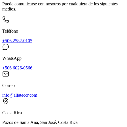
Puede comunicarse con nosotros por cualquiera de los siguientes
medios.
Teléfono
+506 2582-0105
WhatsApp
+506 6026-0566
Correo
info@alfateccr.com
Costa Rica
Pozos de Santa Ana, San José, Costa Rica